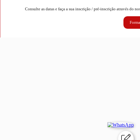
Consulte as datas e faça a sua inscrição / pré-inscrição através do 
Forma