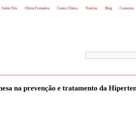
Sobre Nós
Oferta Formativa
Centro Clínico
Notícias
Blog
Contactos
nesa na prevenção e tratamento da Hiperten