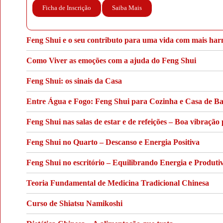
Ficha de Inscrição
Saiba Mais
Feng Shui e o seu contributo para uma vida com mais ha
Como Viver as emoções com a ajuda do Feng Shui
Feng Shui: os sinais da Casa
Entre Água e Fogo: Feng Shui para Cozinha e Casa de B
Feng Shui nas salas de estar e de refeições – Boa vibração 
Feng Shui no Quarto – Descanso e Energia Positiva
Feng Shui no escritório – Equilibrando Energia e Produti
Teoria Fundamental de Medicina Tradicional Chinesa
Curso de Shiatsu Namikoshi